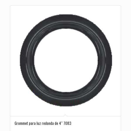
Grommet para luz redonda de 4″ 7083