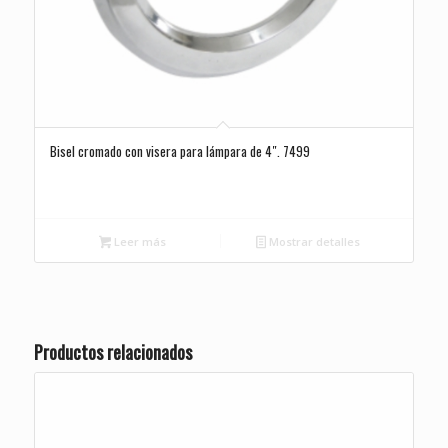
Bisel cromado con visera para lámpara de 4″. 7499
Leer más
Mostrar detalles
Productos relacionados