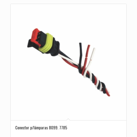
Conector p/lámparas 8099. 7785